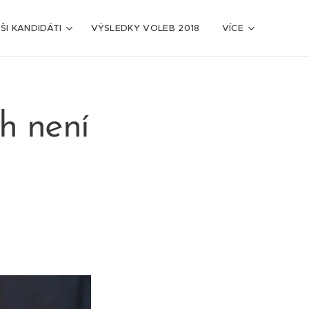
ŠI KANDIDÁTI
VÝSLEDKY VOLEB 2018
VÍCE
h není