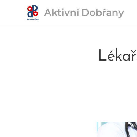
Aktivní
Dobřany
Lékař